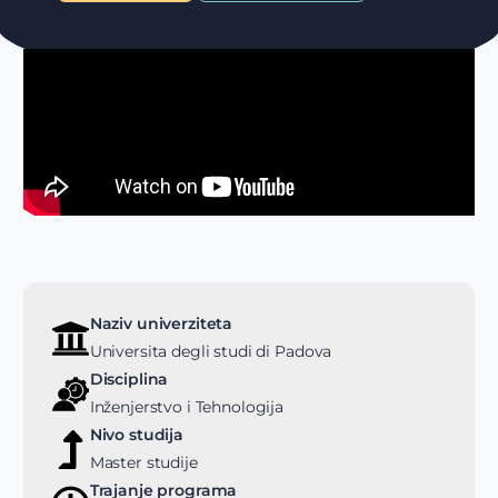
Naziv univerziteta
Universita degli studi di Padova
Disciplina
Inženjerstvo i Tehnologija
Nivo studija
Master studije
Trajanje programa