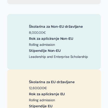
Školarina za Non-EU državljane
8,000.00€
Rok za apliciranje Non-EU
Rolling admission
Stipendije Non-EU
Leadership and Enterprise Scholarship
Školarina za EU državljane
12,600.00€
Rok za apliciranje EU
Rolling admission
Stipendije EU