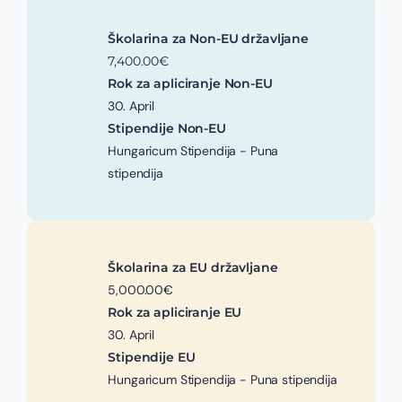
Školarina za Non-EU državljane
7,400.00€
Rok za apliciranje Non-EU
30. April
Stipendije Non-EU
Hungaricum Stipendija - Puna
stipendija
Školarina za EU državljane
5,000.00€
Rok za apliciranje EU
30. April
Stipendije EU
Hungaricum Stipendija - Puna stipendija