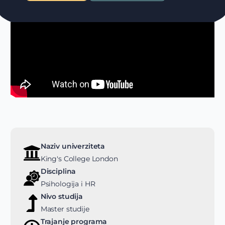
Naziv univerziteta
King's College London
Disciplina
Psihologija i HR
Nivo studija
Master studije
Trajanje programa