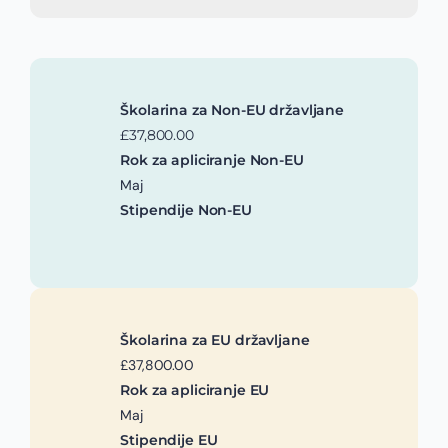
Školarina za Non-EU državljane
£37,800.00
Rok za apliciranje Non-EU
Maj
Stipendije Non-EU
Školarina za EU državljane
£37,800.00
Rok za apliciranje EU
Maj
Stipendije EU