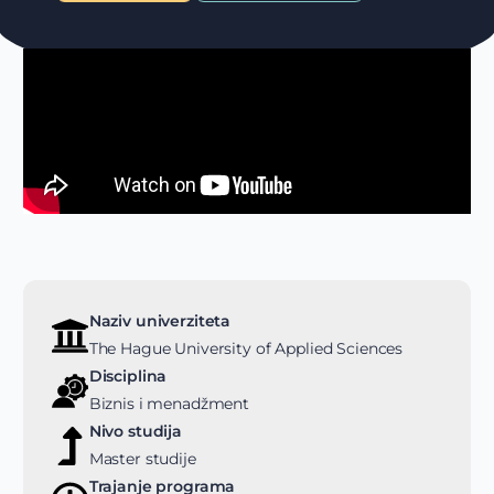
Naziv univerziteta
The Hague University of Applied Sciences
Disciplina
Biznis i menadžment
Nivo studija
Master studije
Trajanje programa