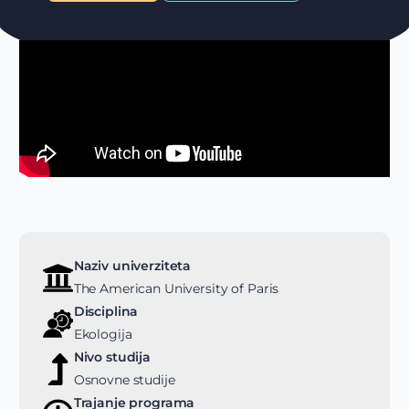
Naziv univerziteta
The American University of Paris
Disciplina
Ekologija
Nivo studija
Osnovne studije
Trajanje programa