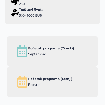
240
Troškovi života
500- 1000 EUR
Početak programa (Zimski)
Septembar
Početak programa (Letnji)
Februar