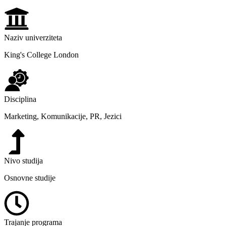
Naziv univerziteta
King's College London
Disciplina
Marketing, Komunikacije, PR, Jezici
Nivo studija
Osnovne studije
Trajanje programa