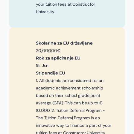
your tuition fees at Constructor
University
Školarina za EU državljane
20,000.00€
Rok za apliciranje EU
15. Jun
Stipendije EU
1. All students are considered for an
academic achievement scholarship
based on their school grade point
average (GPA). This can be up to €
10,000. 2. Tuition Deferral Program -
The Tuition Deferral Program is an
innovative way to finance a part of your
tuition fees at Constructor University