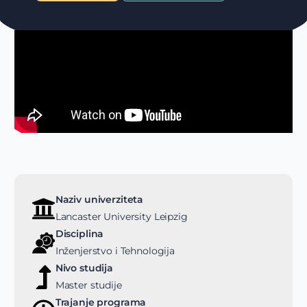
Naziv univerziteta
Lancaster University Leipzig
Disciplina
Inženjerstvo i Tehnologija
Nivo studija
Master studije
Trajanje programa