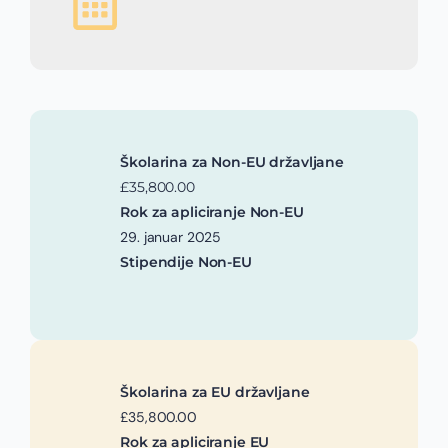
Školarina za Non-EU državljane
£35,800.00
Rok za apliciranje Non-EU
29. januar 2025
Stipendije Non-EU
Školarina za EU državljane
£35,800.00
Rok za apliciranje EU