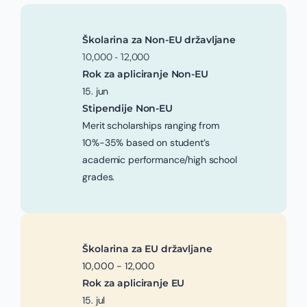
Školarina za Non-EU državljane
10,000 - 12,000
Rok za apliciranje Non-EU
15. jun
Stipendije Non-EU
Merit scholarships ranging from
10%-35% based on student’s
academic performance/high school
grades.
Školarina za EU državljane
10,000 - 12,000
Rok za apliciranje EU
15. jul