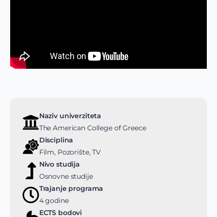
Naziv univerziteta
The American College of Greece
Disciplina
Film, Pozorište, TV
Nivo studija
Osnovne studije
Trajanje programa
4 godine
ECTS bodovi