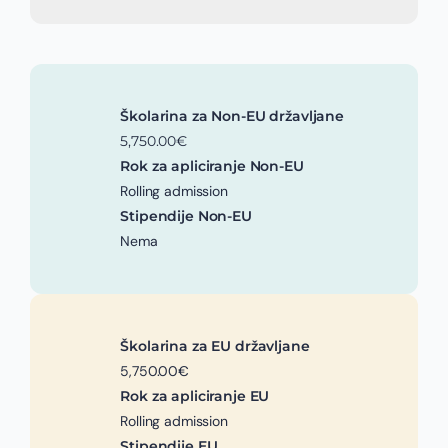
Školarina za Non-EU državljane
5,750.00€
Rok za apliciranje Non-EU
Rolling admission
Stipendije Non-EU
Nema
Školarina za EU državljane
5,750.00€
Rok za apliciranje EU
Rolling admission
Stipendije EU