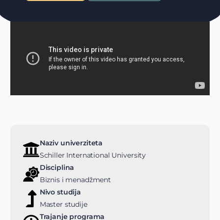
Naziv univerziteta
Schiller International University
Disciplina
Biznis i menadžment
Nivo studija
Master studije
Trajanje programa