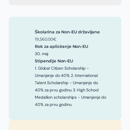
Školarina za Non-EU državljane
19,560.00€
Rok za apliciranje Non-EU
30. maj
Stipendije Non-EU
1. Global Citizen Scholarship -
Umanjenje do 40% 2. International
Talent Scholarship - Umanjenje do
40% za prvu godinu 3. High School
Medallion scholarships - Umanjenje do
40% za prvu godinu