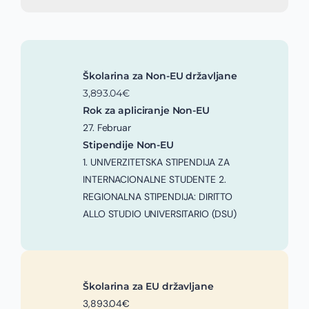
Školarina za Non-EU državljane
3,893.04€
Rok za apliciranje Non-EU
27. Februar
Stipendije Non-EU
1. UNIVERZITETSKA STIPENDIJA ZA
INTERNACIONALNE STUDENTE 2.
REGIONALNA STIPENDIJA: DIRITTO
ALLO STUDIO UNIVERSITARIO (DSU)
Školarina za EU državljane
3,893.04€