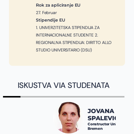
Rok za apliciranje EU
27. Februar
Stipendije EU
1. UNIVERZITETSKA STIPENDIJA ZA
INTERNACIONALNE STUDENTE 2.
REGIONALNA STIPENDIJA: DIRITTO ALLO
STUDIO UNIVERSITARIO (DSU)
ISKUSTVA VIA STUDENATA
JOVANA
SPALEVIĆ
Constructor University
Bremen