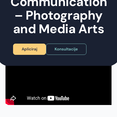
Communication
– Photography
and Media Arts
Apliciraj
Konsultacije