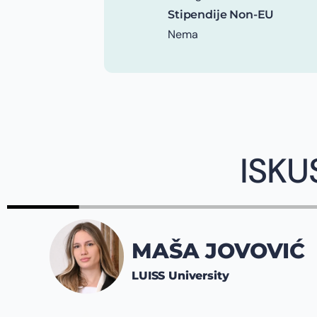
Stipendije Non-EU
Nema
ISKU
MAŠA JOVOVIĆ
LUISS University