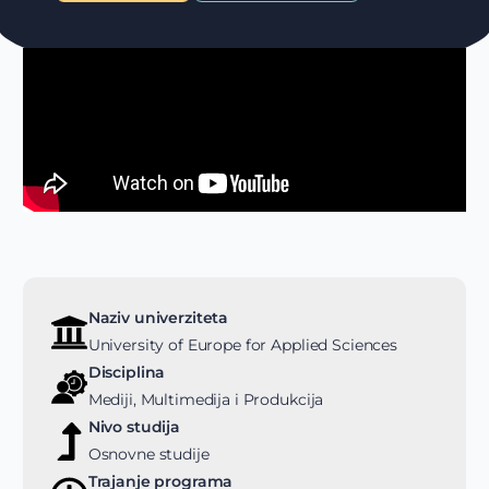
Naziv univerziteta
University of Europe for Applied Sciences
Disciplina
Mediji, Multimedija i Produkcija
Nivo studija
Osnovne studije
Trajanje programa