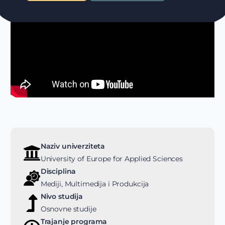
Naziv univerziteta
University of Europe for Applied Sciences
Disciplina
Mediji, Multimedija i Produkcija
Nivo studija
Osnovne studije
Trajanje programa