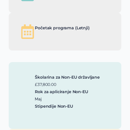
Početak programa (Letnji)
Školarina za Non-EU državljane
£37,800.00
Rok za apliciranje Non-EU
Maj
Stipendije Non-EU