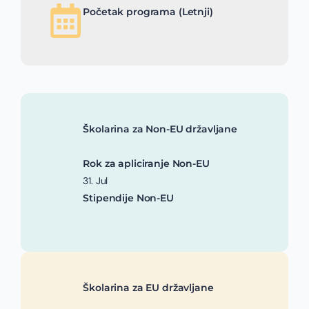
Početak programa (Letnji)
Školarina za Non-EU državljane
Rok za apliciranje Non-EU
31. Jul
Stipendije Non-EU
Školarina za EU državljane