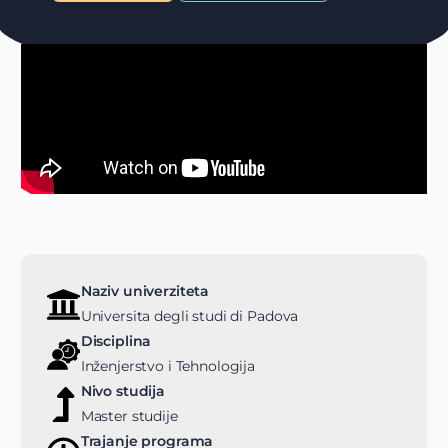
Naziv univerziteta
Universita degli studi di Padova
Disciplina
Inženjerstvo i Tehnologija
Nivo studija
Master studije
Trajanje programa