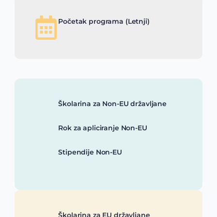
Početak programa (Letnji)
Školarina za Non-EU državljane
Rok za apliciranje Non-EU
Stipendije Non-EU
Školarina za EU državljane