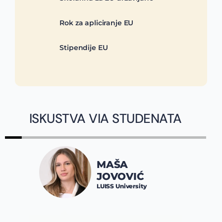
Rok za apliciranje EU
Stipendije EU
ISKUSTVA VIA STUDENATA
MAŠA
JOVOVIĆ
LUISS University