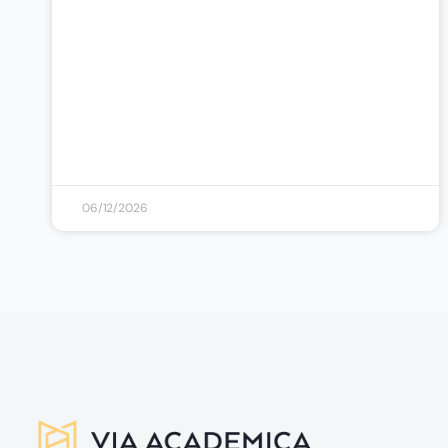
06/12/2026