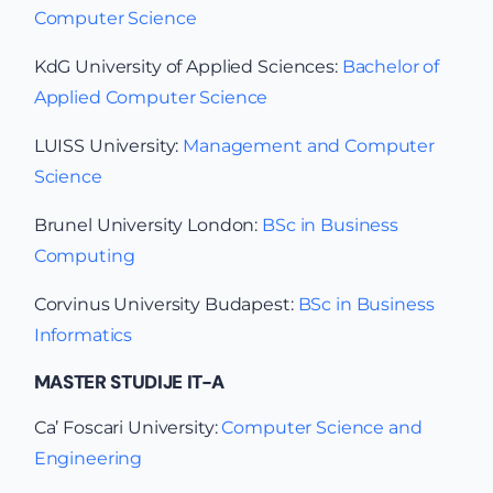
Computer Science
KdG University of Applied Sciences:
Bachelor of
Applied Computer Science
LUISS University:
Management and Computer
Science
Brunel University London:
BSc in Business
Computing
Corvinus University Budapest:
BSc in Business
Informatics
MASTER STUDIJE IT-A
Ca’ Foscari University:
Computer Science and
Engineering