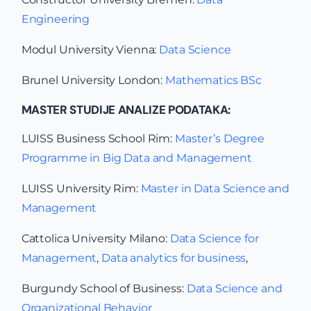
Engineering
Modul University Vienna:
Data Science
Brunel University London:
Mathematics BSc
MASTER STUDIJE ANALIZE PODATAKA:
LUISS Business School Rim:
Master’s Degree
Programme in Big Data and Management
LUISS University Rim:
Master in Data Science and
Management
Cattolica University Milano:
Data Science for
Management
,
Data analytics for business
,
Burgundy School of Business:
Data Science and
Organizational Behavior