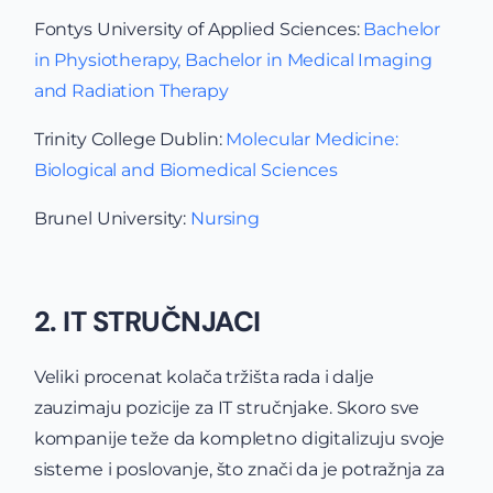
Fontys University of Applied Sciences:
Bachelor
in Physiotherapy,
Bachelor in Medical Imaging
and Radiation Therapy
Trinity College Dublin:
Molecular Medicine:
Biological and Biomedical Sciences
Brunel University:
Nursing
2. IT STRUČNJACI
Veliki procenat kolača tržišta rada i dalje
zauzimaju pozicije za IT stručnjake. Skoro sve
kompanije teže da kompletno digitalizuju svoje
sisteme i poslovanje, što znači da je potražnja za