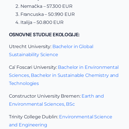
Nemačka – 57.300 EUR
Francuska – 50.990 EUR
Italija – 50.800 EUR
OSNOVNE STUDIJE EKOLOGIJE:
Utrecht University:
Bachelor in Global
Sustainability Science
Ca’ Foscari University:
Bachelor in Environmental
Sciences,
Bachelor in Sustainable Chemistry and
Technologies
Constructor University Bremen:
Earth and
Environmental Sciences, BSc
Trinity College Dublin:
Environmental Science
and Engineering