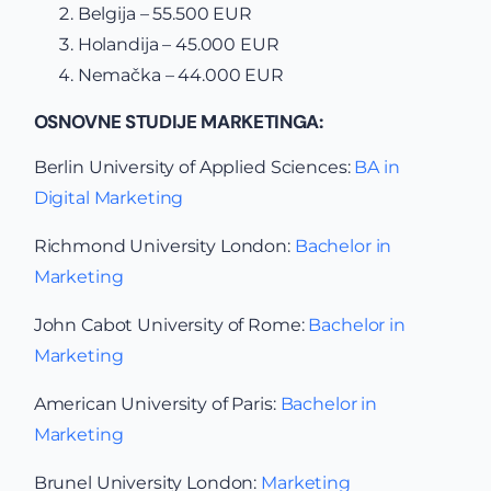
Belgija – 55.500 EUR
Holandija – 45.000 EUR
Nemačka – 44.000 EUR
OSNOVNE STUDIJE MARKETINGA:
Berlin University of Applied Sciences
:
BA in
Digital Marketing
Richmond University London:
Bachelor in
Marketing
John Cabot University of Rome:
Bachelor in
Marketing
American University of Paris
:
Bachelor in
Marketing
Brunel University London:
Marketing