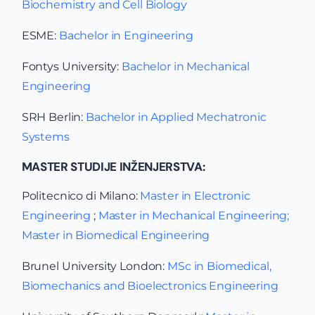
Biochemistry and Cell Biology
ESME:
Bachelor in Engineering
Fontys University:
Bachelor in Mechanical
Engineering
SRH Berlin:
Bachelor in Applied Mechatronic
Systems
MASTER STUDIJE INŽENJERSTVA:
Politecnico di Milano:
Master in Electronic
Engineering
;
Master in Mechanical Engineering;
Master in Biomedical Engineering
Brunel University London:
MSc in Biomedical,
Biomechanics and Bioelectronics Engineering