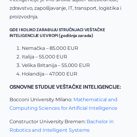
zdravstvo, zapošljavanje, IT, transport, logistika i
proizvodnja.
GDE I KOLIKO ZARAĐUJU STRUČNJACI VEŠTAČKE
INTELIGENCIJE U EVROPI (godišnja zarada)
Nemačka – 85.000 EUR
Italija – 55.000 EUR
Velika Britanija – 55.000 EUR
Holandija – 47.000 EUR
OSNOVNE STUDIJE VEŠTAČKE INTELIGENCIJE:
Bocconi University Milano:
Mathematical and
Computing Sciences for
Artificial
Intelligence
Constructor University Bremen:
Bachelor in
Robotics and Intelligent Systems