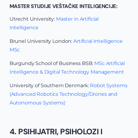
MASTER STUDIJE VEŠTAČKE INTELIGENCIJE:
Utrecht University:
Master in Artificial
Intelligence
Brunel University London:
Artificial Intelligence
MSc
Burgundy School of Business BSB:
MSc Artificial
Intelligence & Digital Technology Management
University of Southern Denmark:
Robot Systems
(Advanced Robotics Technology/Drones and
Autonomous Systems)
4. PSIHIJATRI, PSIHOLOZI I