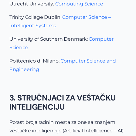
Utrecht University:
Computing Science
Trinity College Dublin:
Computer Science –
Intelligent Systems
University of Southern Denmark:
Computer
Science
Politecnico di Milano:
Computer Science and
Engineering
3. STRUČNJACI ZA VEŠTAČKU
INTELIGENCIJU
Porast broja radnih mesta za one sa znanjem
veštačke inteligencije (Artificial Intelligence – AI)