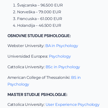
Švajcarska – 96.500 EUR
Norveška – 79.000 EUR
Francuska – 61.000 EUR
Holandija – 46.500 EUR
OSNOVNE STUDIJE PSIHOLOGIJE:
Webster University:
BA in Psychology
Universidad Europea:
Psychology
Cattolica University:
BSc in Psychology
American College of Thessaloniki:
BS in
Psychology
MASTER STUDIJE PSIHOLOGIJE:
Cattolica University:
User Experience Psychology