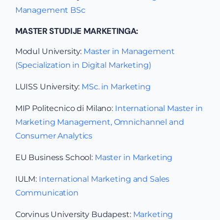
Management BSc
MASTER STUDIJE MARKETINGA:
Modul University:
Master in Management
(Specialization in Digital Marketing)
LUISS University:
MSc. in Marketing
MIP Politecnico di Milano:
International Master in
Marketing Management, Omnichannel and
Consumer Analytics
EU Business School:
Master in Marketing
IULM:
International Marketing and Sales
Communication
Corvinus University Budapest:
Marketing