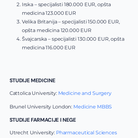
Irska – specijalisti 180.000 EUR, opšta
medicina 123.000 EUR
Velika Britanija – specijalisti 150.000 EUR,
opšta medicina 120.000 EUR
Švajcarska – specijalisti 130.000 EUR, opšta
medicina 116.000 EUR
STUDIJE MEDICINE
Cattolica University:
Medicine and Surgery
Brunel University London:
Medicine MBBS
STUDIJE FARMACIJE I NEGE
Utrecht University:
Pharmaceutical Sciences