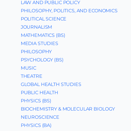
LAW AND PUBLIC POLICY
PHILOSOPHY, POLITICS, AND ECONOMICS
POLITICAL SCIENCE
JOURNALISM
MATHEMATICS (BS)
MEDIA STUDIES
PHILOSOPHY
PSYCHOLOGY (BS)
MUSIC
THEATRE
GLOBAL HEALTH STUDIES
PUBLIC HEALTH
PHYSICS (BS)
BIOCHEMISTRY & MOLECULAR BIOLOGY
NEUROSCIENCE
PHYSICS (BA)