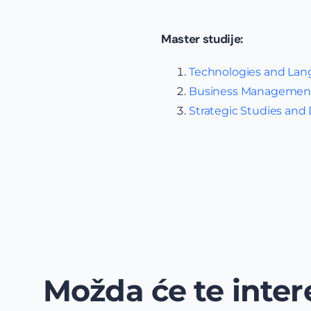
Master studije:
Technologies and La
Business Managemen
Strategic Studies and
Možda će te intere