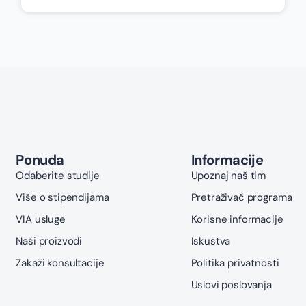
Ponuda
Informacije
Odaberite studije
Upoznaj naš tim
Više o stipendijama
Pretraživač programa
VIA usluge
Korisne informacije
Naši proizvodi
Iskustva
Zakaži konsultacije
Politika privatnosti
Uslovi poslovanja