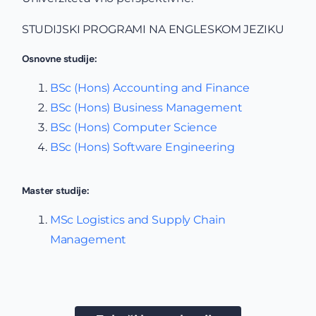
STUDIJSKI PROGRAMI NA ENGLESKOM JEZIKU
Osnovne studije:
BSc (Hons) Accounting and Finance
BSc (Hons) Business Management
BSc (Hons) Computer Science
BSc (Hons) Software Engineering
Master studije:
MSc Logistics and Supply Chain
Management