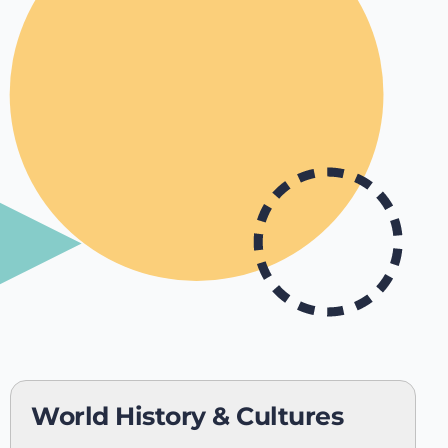
World History & Cultures