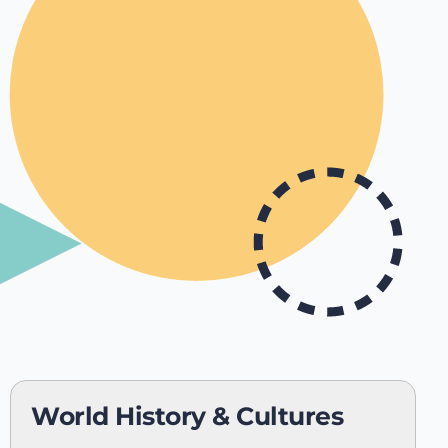
World History & Cultures