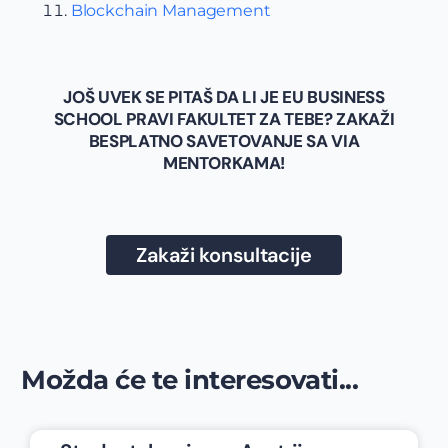
Blockchain Management
JOŠ UVEK SE PITAŠ DA LI JE EU BUSINESS
SCHOOL PRAVI FAKULTET ZA TEBE? ZAKAŽI
BESPLATNO SAVETOVANJE SA VIA
MENTORKAMA!
Zakaži konsultacije
Možda će te interesovati...