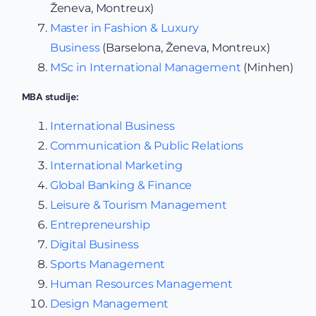
Ženeva, Montreux)
Master in Fashion & Luxury
Business
(Barselona, Ženeva, Montreux)
MSc in International Management
(Minhen)
MBA studije:
International Business
Communication & Public Relations
International Marketing
Global Banking & Finance
Leisure & Tourism Management
Entrepreneurship
Digital Business
Sports Management
Human Resources Management
Design Management