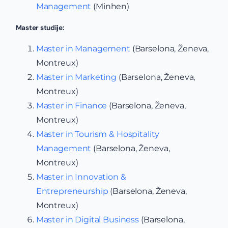
Management
(Minhen)
Master studije:
Master in Management
(Barselona, Ženeva,
Montreux)
Master in Marketing
(Barselona, Ženeva,
Montreux)
Master in Finance
(Barselona, Ženeva,
Montreux)
Master in Tourism & Hospitality
Management
(Barselona, Ženeva,
Montreux)
Master in Innovation &
Entrepreneurship
(Barselona, Ženeva,
Montreux)
Master in Digital Business
(Barselona,