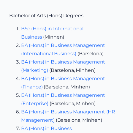
Bachelor of Arts (Hons) Degrees
BSc (Hons) in International
Business
(Minhen)
BA (Hons) in Business Management
(International Business)
(Barselona)
BA (Hons) in Business Management
(Marketing)
(Barselona, Minhen)
BA (Hons) in Business Management
(Finance)
(Barselona, Minhen)
BA (Hons) in Business Management
(Enterprise)
(Barselona, Minhen)
BA (Hons) in Business Management (HR
Management)
(Barselona, Minhen)
BA (Hons) in Business