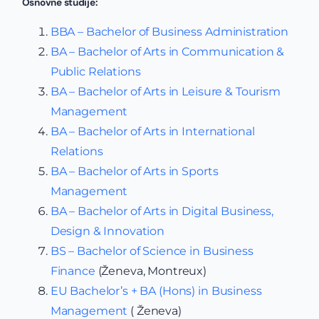
Osnovne studije:
BBA – Bachelor of Business Administration
BA – Bachelor of Arts in Communication &
Public Relations
BA – Bachelor of Arts in Leisure & Tourism
Management
BA – Bachelor of Arts in International
Relations
BA – Bachelor of Arts in Sports
Management
BA – Bachelor of Arts in Digital Business,
Design & Innovation
BS – Bachelor of Science in Business
Finance
(Ženeva, Montreux)
EU Bachelor’s + BA (Hons) in Business
Management
( Ženeva)