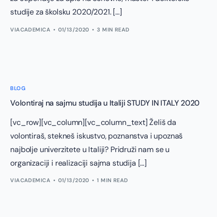
studije za školsku 2020/2021. […]
VIACADEMICA
01/13/2020
3 MIN READ
BLOG
Volontiraj na sajmu studija u Italiji STUDY IN ITALY 2020
[vc_row][vc_column][vc_column_text] Želiš da
volontiraš, stekneš iskustvo, poznanstva i upoznaš
najbolje univerzitete u Italiji? Pridruži nam se u
organizaciji i realizaciji sajma studija […]
VIACADEMICA
01/13/2020
1 MIN READ